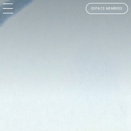
ESPACE MEMBRES